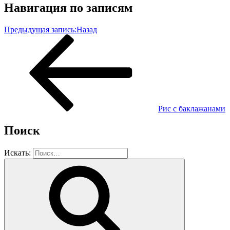
Навигация по записям
Предыдущая запись:
Назад
Рис с баклажанами
Поиск
Искать: