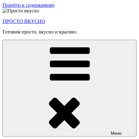
Перейти к содержимому
ПРОСТО ВКУСНО
Готовим просто, вкусно и красиво.
Меню