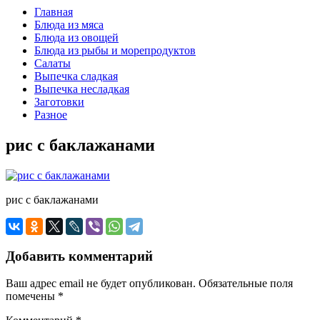
Главная
Блюда из мяса
Блюда из овощей
Блюда из рыбы и морепродуктов
Салаты
Выпечка сладкая
Выпечка несладкая
Заготовки
Разное
рис с баклажанами
рис с баклажанами
Добавить комментарий
Ваш адрес email не будет опубликован.
Обязательные поля
помечены
*