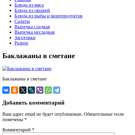
Блюда из мяса
Блюда из овощей
Блюда из рыбы и морепродуктов
Салаты
Выпечка сладкая
Выпечка несладкая
Заготовки
Разное
Баклажаны в сметане
Баклажаны в сметане
Добавить комментарий
Ваш адрес email не будет опубликован.
Обязательные поля
помечены
*
Комментарий
*