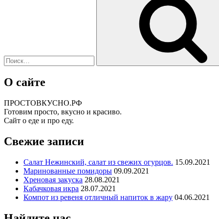
О сайте
ПРОСТОВКУСНО.РФ
Готовим просто, вкусно и красиво.
Сайт о еде и про еду.
Свежие записи
Салат Нежинский, салат из свежих огурцов.
15.09.2021
Маринованные помидоры
09.09.2021
Хреновая закуска
28.08.2021
Кабачковая икра
28.07.2021
Компот из ревеня отличный напиток в жару
04.06.2021
Найдите нас