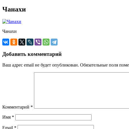
Чанахи
Чанахи
Добавить комментарий
Ваш адрес email не будет опубликован.
Обязательные поля пом
Комментарий
*
Имя
*
Email
*