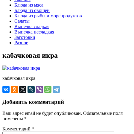
Блюда из мяса
Блюда из овощей
Блюда из рыбы и морепродуктов
Салаты
Выпечка сладкая
Выпечка несладкая
Заготовки
Разное
кабачковая икра
кабачковая икра
Добавить комментарий
Ваш адрес email не будет опубликован.
Обязательные поля
помечены
*
Комментарий
*