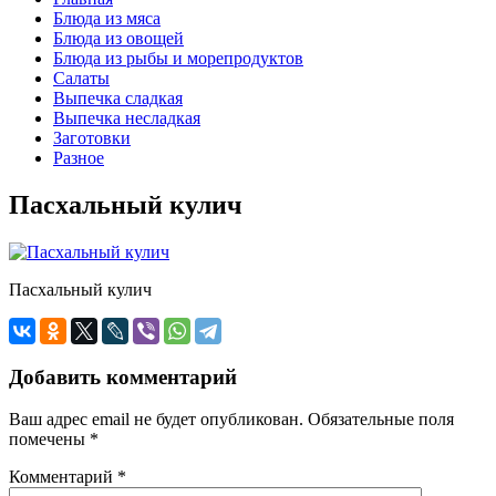
Блюда из мяса
Блюда из овощей
Блюда из рыбы и морепродуктов
Салаты
Выпечка сладкая
Выпечка несладкая
Заготовки
Разное
Пасхальный кулич
Пасхальный кулич
Добавить комментарий
Ваш адрес email не будет опубликован.
Обязательные поля
помечены
*
Комментарий
*