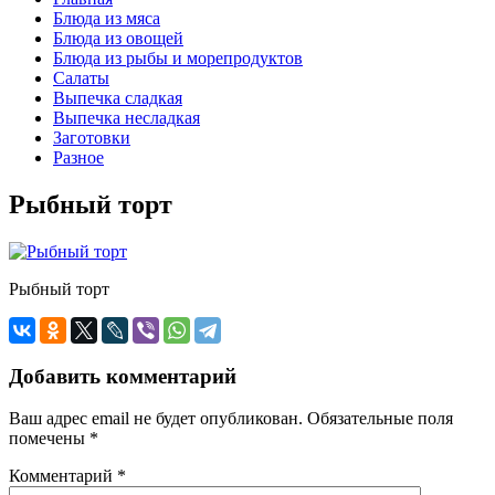
Блюда из мяса
Блюда из овощей
Блюда из рыбы и морепродуктов
Салаты
Выпечка сладкая
Выпечка несладкая
Заготовки
Разное
Рыбный торт
Рыбный торт
Добавить комментарий
Ваш адрес email не будет опубликован.
Обязательные поля
помечены
*
Комментарий
*