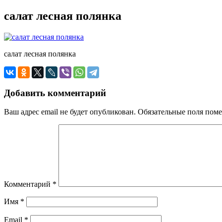
салат лесная полянка
салат лесная полянка
Добавить комментарий
Ваш адрес email не будет опубликован.
Обязательные поля пом
Комментарий
*
Имя
*
Email
*