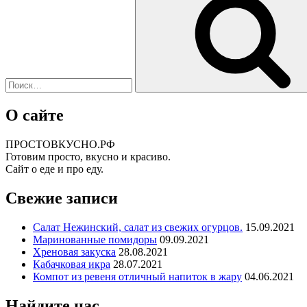
О сайте
ПРОСТОВКУСНО.РФ
Готовим просто, вкусно и красиво.
Сайт о еде и про еду.
Свежие записи
Салат Нежинский, салат из свежих огурцов.
15.09.2021
Маринованные помидоры
09.09.2021
Хреновая закуска
28.08.2021
Кабачковая икра
28.07.2021
Компот из ревеня отличный напиток в жару
04.06.2021
Найдите нас