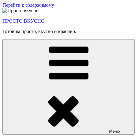
Перейти к содержимому
ПРОСТО ВКУСНО
Готовим просто, вкусно и красиво.
Меню