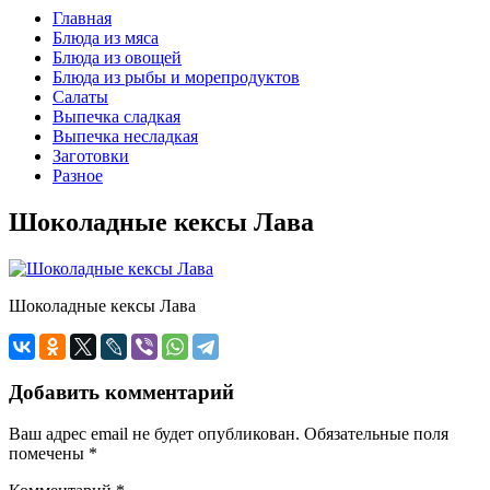
Главная
Блюда из мяса
Блюда из овощей
Блюда из рыбы и морепродуктов
Салаты
Выпечка сладкая
Выпечка несладкая
Заготовки
Разное
Шоколадные кексы Лава
Шоколадные кексы Лава
Добавить комментарий
Ваш адрес email не будет опубликован.
Обязательные поля
помечены
*