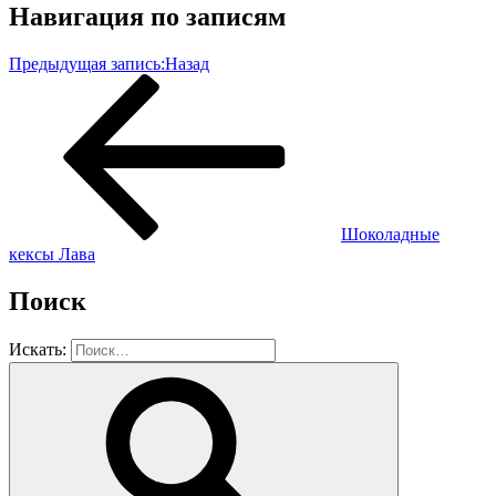
Навигация по записям
Предыдущая запись:
Назад
Шоколадные
кексы Лава
Поиск
Искать: