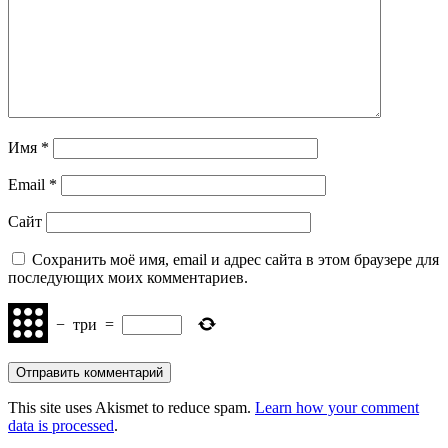
Имя
*
Email
*
Сайт
Сохранить моё имя, email и адрес сайта в этом браузере для
последующих моих комментариев.
−
три
=
This site uses Akismet to reduce spam.
Learn how your comment
data is processed
.