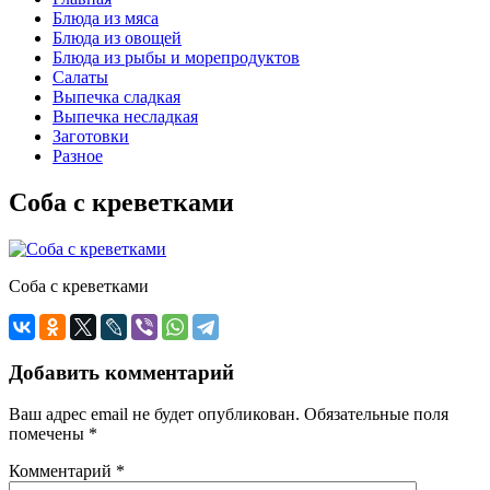
Блюда из мяса
Блюда из овощей
Блюда из рыбы и морепродуктов
Салаты
Выпечка сладкая
Выпечка несладкая
Заготовки
Разное
Соба с креветками
Соба с креветками
Добавить комментарий
Ваш адрес email не будет опубликован.
Обязательные поля
помечены
*
Комментарий
*