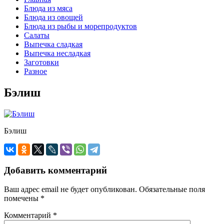
Блюда из мяса
Блюда из овощей
Блюда из рыбы и морепродуктов
Салаты
Выпечка сладкая
Выпечка несладкая
Заготовки
Разное
Бэлиш
Бэлиш
Добавить комментарий
Ваш адрес email не будет опубликован.
Обязательные поля
помечены
*
Комментарий
*