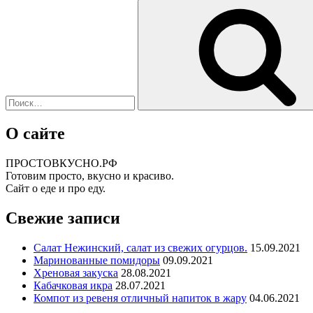
Искать:
О сайте
ПРОСТОВКУСНО.РФ
Готовим просто, вкусно и красиво.
Сайт о еде и про еду.
Свежие записи
Салат Нежинский, салат из свежих огурцов.
15.09.2021
Маринованные помидоры
09.09.2021
Хреновая закуска
28.08.2021
Кабачковая икра
28.07.2021
Компот из ревеня отличный напиток в жару
04.06.2021