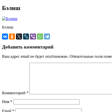
Бэлиш
Бэлиш
Добавить комментарий
Ваш адрес email не будет опубликован.
Обязательные поля пом
Комментарий
*
Имя
*
Email
*