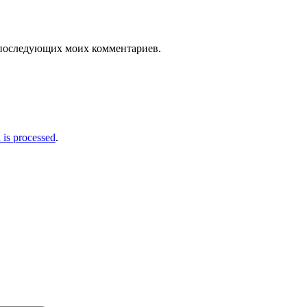
ля последующих моих комментариев.
is processed
.