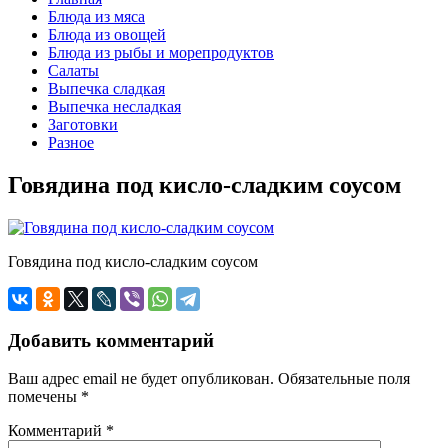
Блюда из мяса
Блюда из овощей
Блюда из рыбы и морепродуктов
Салаты
Выпечка сладкая
Выпечка несладкая
Заготовки
Разное
Говядина под кисло-сладким соусом
Говядина под кисло-сладким соусом
Добавить комментарий
Ваш адрес email не будет опубликован.
Обязательные поля
помечены
*
Комментарий
*