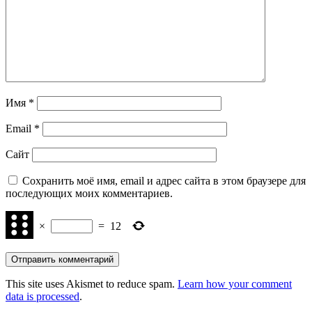
Имя
*
Email
*
Сайт
Сохранить моё имя, email и адрес сайта в этом браузере для
последующих моих комментариев.
×
=
12
This site uses Akismet to reduce spam.
Learn how your comment
data is processed
.