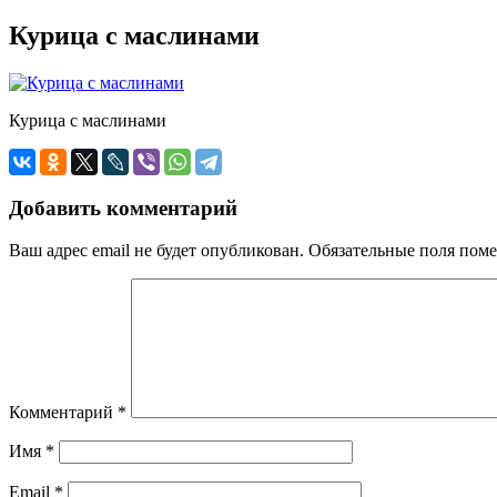
Курица с маслинами
Курица с маслинами
Добавить комментарий
Ваш адрес email не будет опубликован.
Обязательные поля пом
Комментарий
*
Имя
*
Email
*