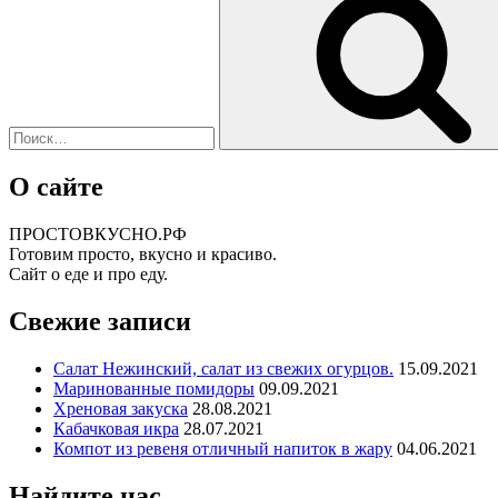
О сайте
ПРОСТОВКУСНО.РФ
Готовим просто, вкусно и красиво.
Сайт о еде и про еду.
Свежие записи
Салат Нежинский, салат из свежих огурцов.
15.09.2021
Маринованные помидоры
09.09.2021
Хреновая закуска
28.08.2021
Кабачковая икра
28.07.2021
Компот из ревеня отличный напиток в жару
04.06.2021
Найдите нас