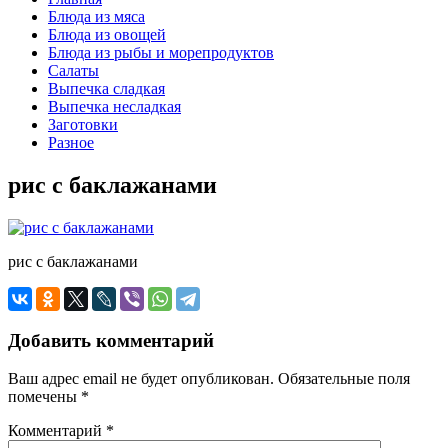
Блюда из мяса
Блюда из овощей
Блюда из рыбы и морепродуктов
Салаты
Выпечка сладкая
Выпечка несладкая
Заготовки
Разное
рис с баклажанами
рис с баклажанами
Добавить комментарий
Ваш адрес email не будет опубликован.
Обязательные поля
помечены
*
Комментарий
*