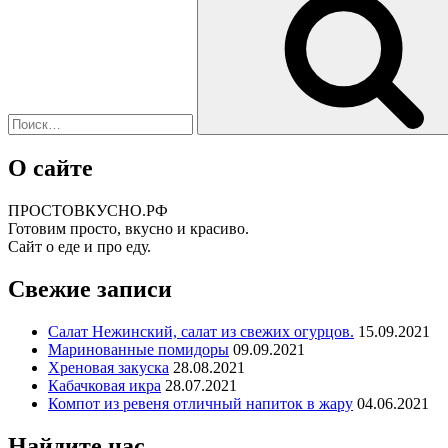
О сайте
ПРОСТОВКУСНО.РФ
Готовим просто, вкусно и красиво.
Сайт о еде и про еду.
Свежие записи
Салат Нежинский, салат из свежих огурцов.
15.09.2021
Маринованные помидоры
09.09.2021
Хреновая закуска
28.08.2021
Кабачковая икра
28.07.2021
Компот из ревеня отличный напиток в жару
04.06.2021
Найдите нас