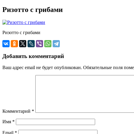
Ризотто с грибами
Ризотто с грибами
Добавить комментарий
Ваш адрес email не будет опубликован.
Обязательные поля пом
Комментарий
*
Имя
*
Email
*