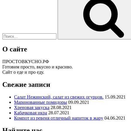
О сайте
ПРОСТОВКУСНО.РФ
Готовим просто, вкусно и красиво.
Сайт о еде и про еду.
Свежие записи
Салат Нежинский, салат из свежих огурцов.
15.09.2021
Маринованные помидоры
09.09.2021
Хреновая закуска
28.08.2021
Кабачковая икра
28.07.2021
Компот из ревеня отличный напиток в жару
04.06.2021
Найдите нас