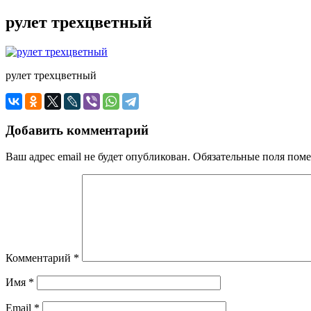
рулет трехцветный
рулет трехцветный
Добавить комментарий
Ваш адрес email не будет опубликован.
Обязательные поля пом
Комментарий
*
Имя
*
Email
*