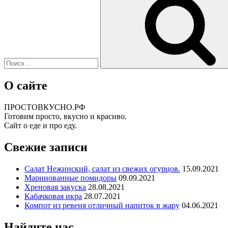
О сайте
ПРОСТОВКУСНО.РФ
Готовим просто, вкусно и красиво.
Сайт о еде и про еду.
Свежие записи
Салат Нежинский, салат из свежих огурцов.
15.09.2021
Маринованные помидоры
09.09.2021
Хреновая закуска
28.08.2021
Кабачковая икра
28.07.2021
Компот из ревеня отличный напиток в жару
04.06.2021
Найдите нас