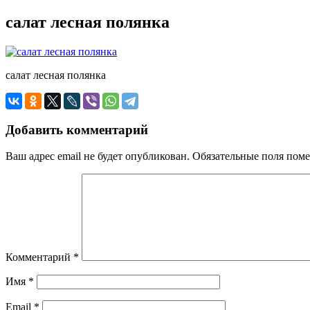
салат лесная полянка
салат лесная полянка
Добавить комментарий
Ваш адрес email не будет опубликован.
Обязательные поля пом
Комментарий
*
Имя
*
Email
*