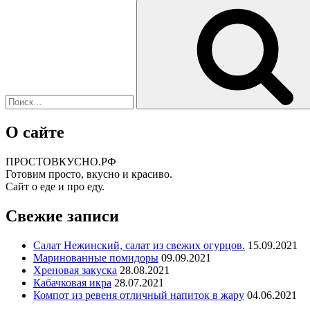
Искать:
О сайте
ПРОСТОВКУСНО.РФ
Готовим просто, вкусно и красиво.
Сайт о еде и про еду.
Свежие записи
Салат Нежинский, салат из свежих огурцов.
15.09.2021
Маринованные помидоры
09.09.2021
Хреновая закуска
28.08.2021
Кабачковая икра
28.07.2021
Компот из ревеня отличный напиток в жару
04.06.2021