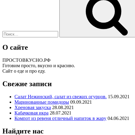
О сайте
ПРОСТОВКУСНО.РФ
Готовим просто, вкусно и красиво.
Сайт о еде и про еду.
Свежие записи
Салат Нежинский, салат из свежих огурцов.
15.09.2021
Маринованные помидоры
09.09.2021
Хреновая закуска
28.08.2021
Кабачковая икра
28.07.2021
Компот из ревеня отличный напиток в жару
04.06.2021
Найдите нас