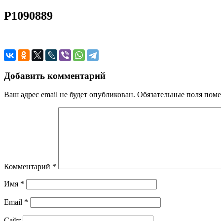
P1090889
Добавить комментарий
Ваш адрес email не будет опубликован.
Обязательные поля пом
Комментарий
*
Имя
*
Email
*
Сайт