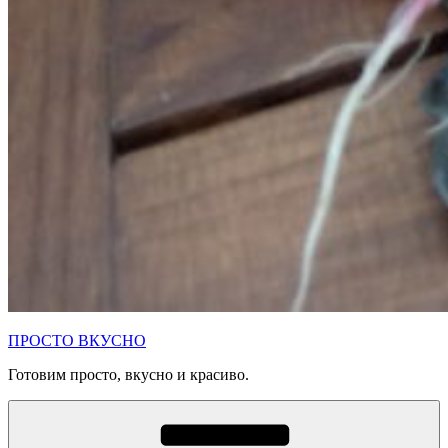
ПРОСТО ВКУСНО
Готовим просто, вкусно и красиво.