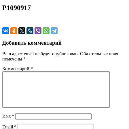
P1090917
Добавить комментарий
Ваш адрес email не будет опубликован.
Обязательные поля
помечены
*
Комментарий
*
Имя
*
Email
*