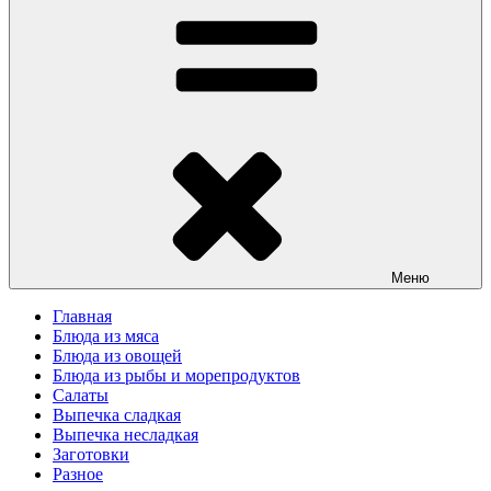
Меню
Главная
Блюда из мяса
Блюда из овощей
Блюда из рыбы и морепродуктов
Салаты
Выпечка сладкая
Выпечка несладкая
Заготовки
Разное