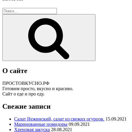
Искать:
Поиск
О сайте
ПРОСТОВКУСНО.РФ
Готовим просто, вкусно и красиво.
Сайт о еде и про еду.
Свежие записи
Салат Нежинский, салат из свежих огурцов.
15.09.2021
Маринованные помидоры
09.09.2021
Хреновая закуска
28.08.2021