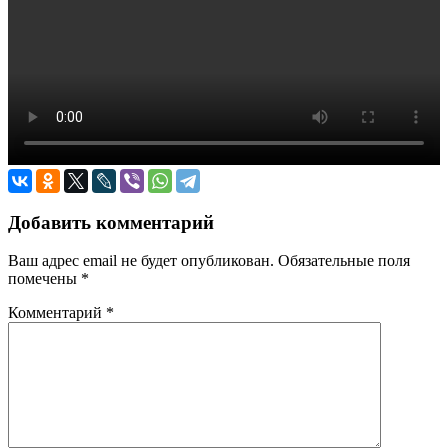
Добавить комментарий
Ваш адрес email не будет опубликован.
Обязательные поля
помечены
*
Комментарий
*