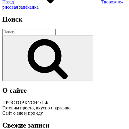
Назад
Творожно-
рисовая запеканка
Поиск
Искать:
Поиск
О сайте
ПРОСТОВКУСНО.РФ
Готовим просто, вкусно и красиво.
Сайт о еде и про еду.
Свежие записи