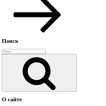
Поиск
Искать:
Поиск
О сайте