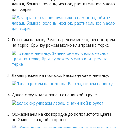
лаваш, брынза, зелень, чеснок, растительное масло
для жарки.
Готовим начинку. Зелень режем мелко, чеснок трем
на терке, брынзу режем мелко или трем на терке.
Лаваш режем на полоски. Раскладываем начинку.
Далее скручиваем лаваш с начинкой в рулет.
Обжариваем на сковородке до золотистого цвета
по 2 мин. с каждой стороны.