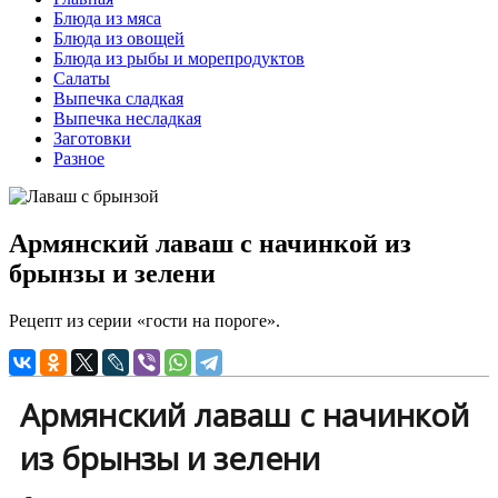
Блюда из мяса
Блюда из овощей
Блюда из рыбы и морепродуктов
Салаты
Выпечка сладкая
Выпечка несладкая
Заготовки
Разное
Армянский лаваш с начинкой из
брынзы и зелени
Рецепт из серии «гости на пороге».
Армянский лаваш с начинкой
из брынзы и зелени