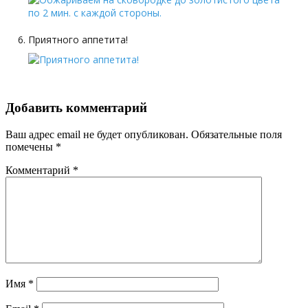
Приятного аппетита!
Добавить комментарий
Ваш адрес email не будет опубликован.
Обязательные поля
помечены
*
Комментарий
*
Имя
*