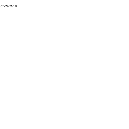
 сыром и