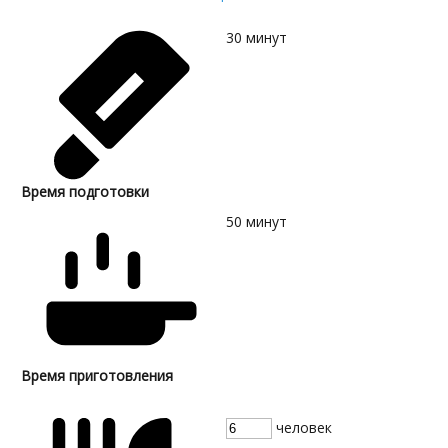
30
минут
Время подготовки
50
минут
Время приготовления
человек