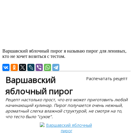
Варшавский яблочный пирог я называю пирог для ленивых,
кто не хочет возиться с тестом.
Варшавский
Распечатать рецепт
яблочный пирог
Рецепт настолько прост, что его может приготовить любой
начинающий кулинар. Пирог получается очень нежный,
ароматный слегка влажной структурой, не смотря на то,
что тесто было "сухое".