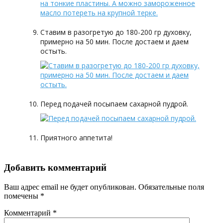
Ставим в разогретую до 180-200 гр духовку,
примерно на 50 мин. После достаем и даем
остыть.
Перед подачей посыпаем сахарной пудрой.
Приятного аппетита!
Добавить комментарий
Ваш адрес email не будет опубликован.
Обязательные поля
помечены
*
Комментарий
*