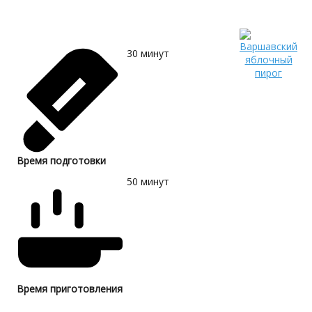
30
минут
Время подготовки
50
минут
Время приготовления