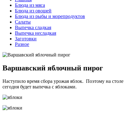
Блюда из мяса
Блюда из овощей
Блюда из рыбы и морепродуктов
Салаты
Выпечка сладкая
Выпечка несладкая
Заготовки
Разное
Варшавский яблочный пирог
Наступило время сбора урожая яблок. Поэтому на столе
сегодня будет выпечка с яблоками.