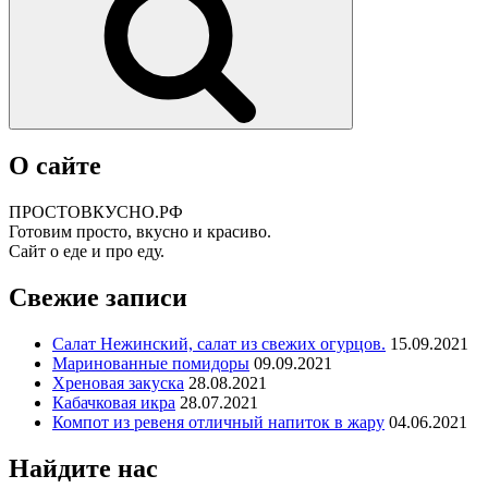
О сайте
ПРОСТОВКУСНО.РФ
Готовим просто, вкусно и красиво.
Сайт о еде и про еду.
Свежие записи
Салат Нежинский, салат из свежих огурцов.
15.09.2021
Маринованные помидоры
09.09.2021
Хреновая закуска
28.08.2021
Кабачковая икра
28.07.2021
Компот из ревеня отличный напиток в жару
04.06.2021
Найдите нас