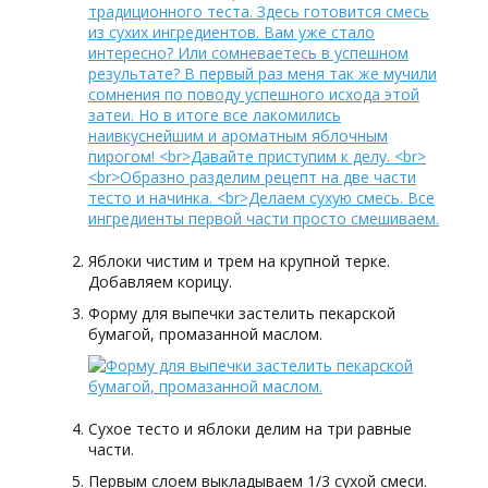
Яблоки чистим и трем на крупной терке.
Добавляем корицу.
Форму для выпечки застелить пекарской
бумагой, промазанной маслом.
Сухое тесто и яблоки делим на три равные
части.
Первым слоем выкладываем 1/3 сухой смеси.