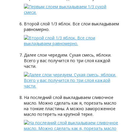
Второй слой 1/3 яблок. Все слои выкладываем
равномерно.
Далее слои чередуем. Сухая смесь, яблоки.
Всего у вас получится по три слоя каждой
части.
На последний слой выкладываем сливочное
масло. Можно сделать как я, порезать масло
на тонкие пластины. А можно замороженное
масло потереть на крупной терке.