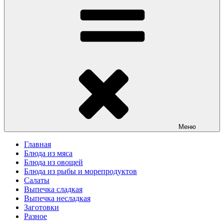
Меню
Главная
Блюда из мяса
Блюда из овощей
Блюда из рыбы и морепродуктов
Салаты
Выпечка сладкая
Выпечка несладкая
Заготовки
Разное