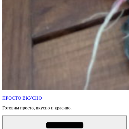
ПРОСТО ВКУСНО
Готовим просто, вкусно и красиво.