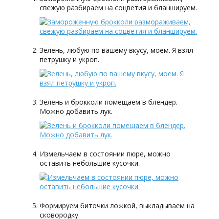
свежую разбираем на соцветия и бланшируем.
Зелень, любую по вашему вкусу, моем. Я взял
петрушку и укроп.
Зелень и брокколи помещаем в блендер.
Можно добавить лук.
Измельчаем в состоянии пюре, можно
оставить небольшие кусочки.
Формируем биточки ложкой, выкладываем на
сковородку.