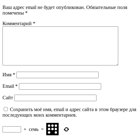
Ваш адрес email не будет опубликован.
Обязательные поля
помечены
*
Комментарий
*
Имя
*
Email
*
Сайт
Сохранить моё имя, email и адрес сайта в этом браузере для
последующих моих комментариев.
+
семь
=