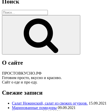
Поиск
Искать:
Поиск
О сайте
ПРОСТОВКУСНО.РФ
Готовим просто, вкусно и красиво.
Сайт о еде и про еду.
Свежие записи
Салат Нежинский, салат из свежих огурцов.
15.09.2021
Маринованные помидоры
09.09.2021