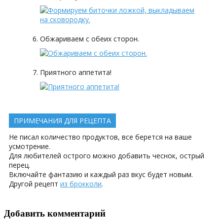
Обжариваем с обеих сторон.
Приятного аппетита!
ПРИМЕЧАНИЯ ДЛЯ РЕЦЕПТА
Не писал количество продуктов, все берется на ваше
усмотрение.
Для любителей острого можно добавить чеснок, острый
перец.
Включайте фантазию и каждый раз вкус будет новым.
Другой рецепт
из брокколи
.
Добавить комментарий