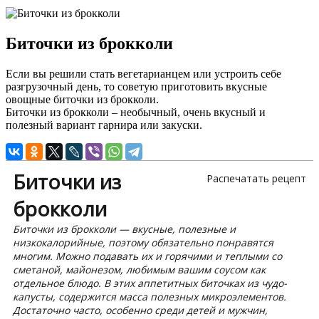
Биточки из брокколи
Если вы решили стать вегетарианцем или устроить себе
разгрузочный день, то советую приготовить вкусные
овощные биточки из брокколи.
Биточки из брокколи – необычный, очень вкусный и
полезный вариант гарнира или закуски.
Биточки из
Распечатать рецепт
брокколи
Биточки из брокколи — вкусные, полезные и
низкокалорийные, поэтому обязательно понравятся
многим. Можно подавать их и горячими и теплыми со
сметаной, майонезом, любимым вашим соусом как
отдельное блюдо. В этих аппетитных биточках из чудо-
капусты, содержится масса полезных микроэлементов.
Достаточно часто, особенно среди детей и мужчин,