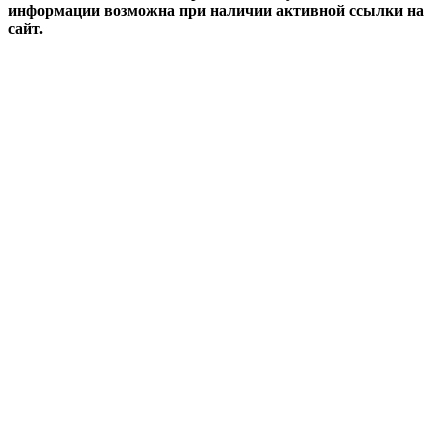
информации возможна при наличии активной ссылки на
сайт.